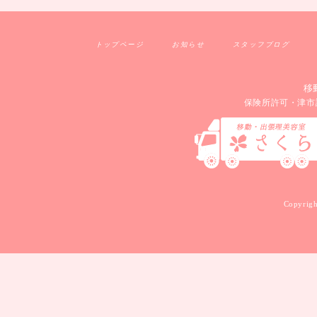
トップページ
お知らせ
スタッフブログ
移
保険所許可・津市
Copyrigh