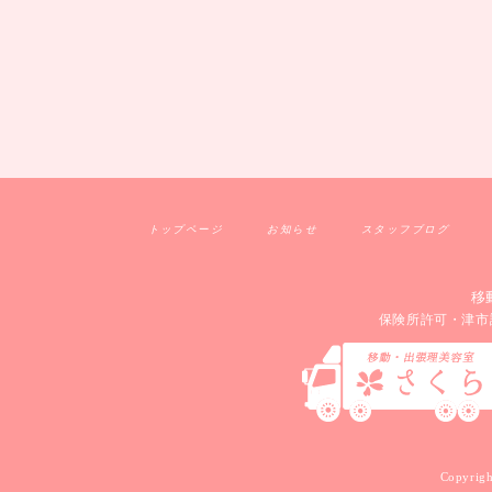
トップページ
お知らせ
スタッフブログ
移
保険所許可・津市
Copyrigh